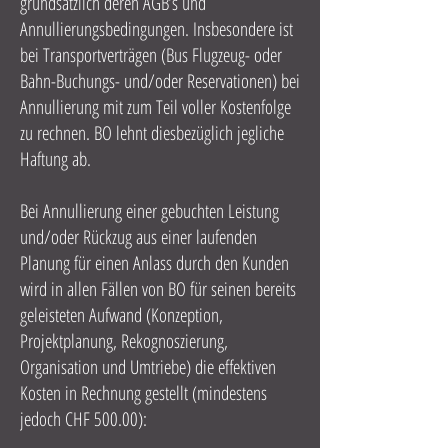
grundsätzlich deren AGB’s und
Annullierungsbedingungen. Insbesondere ist
bei Transportverträgen (Bus Flugzeug- oder
Bahn-Buchungs- und/oder Reservationen) bei
Annullierung mit zum Teil voller Kostenfolge
zu rechnen. BO lehnt diesbezüglich jegliche
Haftung ab.
Bei Annullierung einer gebuchten Leistung
und/oder Rückzug aus einer laufenden
Planung für einen Anlass durch den Kunden
wird in allen Fällen von BO für seinen bereits
geleisteten Aufwand (Konzeption,
Projektplanung, Rekognoszierung,
Organisation und Umtriebe) die effektiven
Kosten in Rechnung gestellt (mindestens
jedoch CHF 500.00):