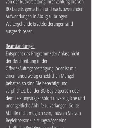
von der Rückerstattung Ihrer Zahlung die von
BO bereits gemachten und nachzuweisenden
Aufwendungen in Abzug zu bringen.
Weitergehende Ersatzforderungen sind
ausgeschlossen.
Beanstandungen
Entspricht das Programm/der Anlass nicht
der Beschreibung in der
Offerte/Auftragsbestätigung, oder ist mit
einem anderweitig erheblichen Mangel
behaftet, so sind Sie berechtigt und
verpflichtet, bei der BO-Begleitperson oder
dem Leistungsträger sofort unverzügliche und
unentgeltliche Abhilfe zu verlangen. Sollte
Abhilfe nicht möglich sein, müssen Sie von
Begleitperson/Leistungsträger eine
schriftliche Bestätigung verlangen.