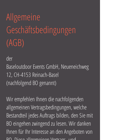
Allgemeine
Geschäftsbedingungen
(AGB)
der
Baseloutdoor Events GmbH, Neueneichweg
12, CH-4153 Reinach-Basel
(nachfolgend BO genannt)
Wir empfehlen Ihnen die nachfolgenden
allgemeinen Vertragsbedingungen, welche
Bestandteil jedes Auftrags bilden, den Sie mit
BO eingehen zwingend zu lesen. Wir danken
Ihnen für Ihr Interesse an den Angeboten von
BO. Diese allgemeinen Vertrags- und