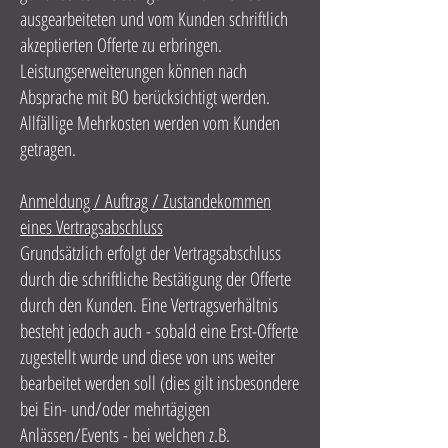
ausgearbeiteten und vom Kunden schriftlich
akzeptierten Offerte zu erbringen.
Leistungserweiterungen können nach
Absprache mit BO berücksichtigt werden.
Allfällige Mehrkosten werden vom Kunden
getragen.
Anmeldung / Auftrag / Zustandekommen
eines Vertragsabschluss
Grundsätzlich erfolgt der Vertragsabschluss
durch die schriftliche Bestätigung der Offerte
durch den Kunden. Eine Vertragsverhältnis
besteht jedoch auch - sobald eine Erst-Offerte
zugestellt wurde und diese von uns weiter
bearbeitet werden soll (dies gilt insbesondere
bei Ein- und/oder mehrtägigen
Anlässen/Events - bei welchen z.B.