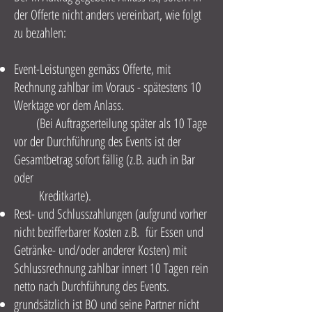
der Offerte nicht anders vereinbart, wie folgt
zu bezahlen:
Event-Leistungen gemäss Offerte, mit
Rechnung zahlbar im Voraus - spätestens 10
Werktage vor dem Anlass.
(Bei Auftragserteilung später als 10 Tage
vor der Durchführung des Events ist der
Gesamtbetrag sofort fällig (z.B. auch in Bar
oder
Kreditkarte).
Rest- und Schlusszahlungen (aufgrund vorher
nicht bezifferbarer Kosten z.B. für Essen und
Getränke- und/oder anderer Kosten) mit
Schlussrechnung zahlbar innert 10 Tagen rein
netto nach Durchführung des Events.
grundsätzlich ist BO und seine Partner nicht