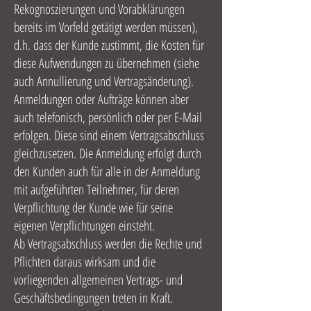
Rekognoszierungen und Vorabklärungen
bereits im Vorfeld getätigt werden müssen),
d.h. dass der Kunde zustimmt, die Kosten für
diese Aufwendungen zu übernehmen (siehe
auch Annullierung und Vertragsänderung).
Anmeldungen oder Aufträge können aber
auch telefonisch, persönlich oder per E-Mail
erfolgen. Diese sind einem Vertragsabschluss
gleichzusetzen. Die Anmeldung erfolgt durch
den Kunden auch für alle in der Anmeldung
mit aufgeführten Teilnehmer, für deren
Verpflichtung der Kunde wie für seine
eigenen Verpflichtungen einsteht.
Ab Vertragsabschluss werden die Rechte und
Pflichten daraus wirksam und die
vorliegenden allgemeinen Vertrags- und
Geschäftsbedingungen treten in Kraft.