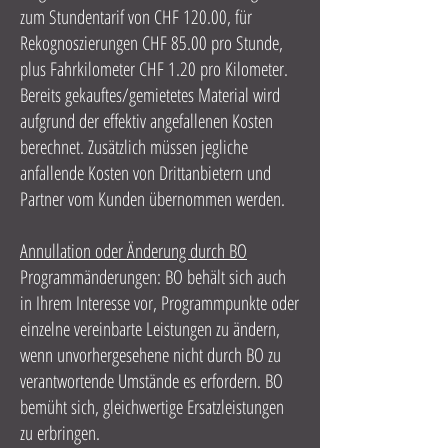
zum Stundentarif von CHF 120.00, für
Rekognoszierungen CHF 85.00 pro Stunde,
plus Fahrkilometer CHF 1.20 pro Kilometer.
Bereits gekauftes/gemietetes Material wird
aufgrund der effektiv angefallenen Kosten
berechnet. Zusätzlich müssen jegliche
anfallende Kosten von Drittanbietern und
Partner vom Kunden übernommen werden.
Annullation oder Änderung durch BO
Programmänderungen: BO behält sich auch
in Ihrem Interesse vor, Programmpunkte oder
einzelne vereinbarte Leistungen zu ändern,
wenn unvorhergesehene nicht durch BO zu
verantwortende Umstände es erfordern. BO
bemüht sich, gleichwertige Ersatzleistungen
zu erbringen.