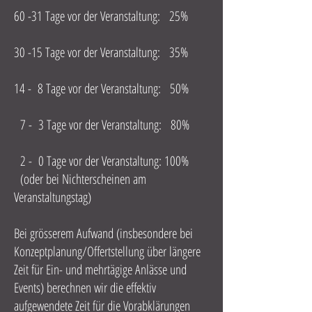
60 -31 Tage vor der Veranstaltung: 25%
30 -15 Tage vor der Veranstaltung: 35%
14 - 8 Tage vor der Veranstaltung: 50%
7 - 3 Tage vor der Veranstaltung: 80%
2 - 0 Tage vor der Veranstaltung: 100%
(oder bei Nichterscheinen am
Veranstaltungstag)
Bei grösserem Aufwand (insbesondere bei
Konzeptplanung/Offertstellung über längere
Zeit für Ein- und mehrtägige Anlässe und
Events) berechnen wir die effektiv
aufgewendete Zeit für die Vorabklärungen