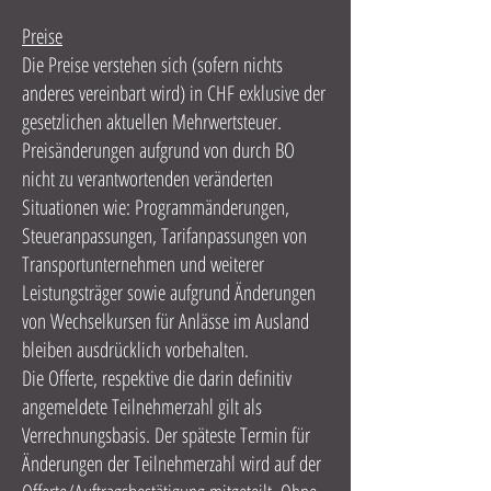
Preise
Die Preise verstehen sich (sofern nichts
anderes vereinbart wird) in CHF exklusive der
gesetzlichen aktuellen Mehrwertsteuer.
Preisänderungen aufgrund von durch BO
nicht zu verantwortenden veränderten
Situationen wie: Programmänderungen,
Steueranpassungen, Tarifanpassungen von
Transportunternehmen und weiterer
Leistungsträger sowie aufgrund Änderungen
von Wechselkursen für Anlässe im Ausland
bleiben ausdrücklich vorbehalten.
Die Offerte, respektive die darin definitiv
angemeldete Teilnehmerzahl gilt als
Verrechnungsbasis. Der späteste Termin für
Änderungen der Teilnehmerzahl wird auf der