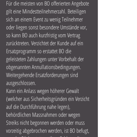
Für die meisten von BO offerierten Angebote
gilt eine Mindestteilnehmerzahl. Beteiligen
sich an einem Event zu wenig Teilnehmer
oder liegen sonst besondere Umstände vor,
so kann BO auch kurzfristig vom Vertrag
zurücktreten. Verzichtet der Kunde auf ein
Ersatzprogramm so erstattet BO die
geleisteten Zahlungen unter Vorbehalt der
obgenannten Annullationsbedingungen.
Weitergehende Ersatzforderungen sind
ausgeschlossen.
Kann ein Anlass wegen höherer Gewalt
(welcher aus Sicherheitsgründen ein Verzicht
auf die Durchführung nahe legen),
behördlichen Massnahmen oder wegen
Streiks nicht begonnen werden oder muss
vorzeitig abgebrochen werden, ist BO befugt,