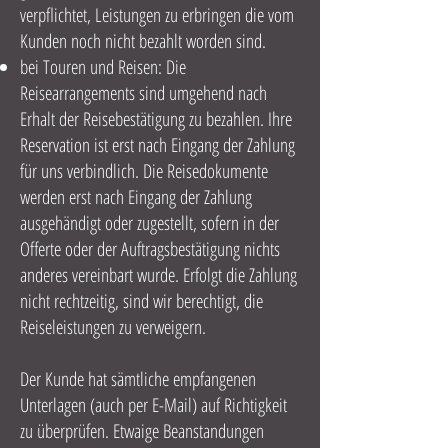
verpflichtet, Leistungen zu erbringen die vom
Kunden noch nicht bezahlt worden sind.
bei Touren und Reisen: Die
Reisearrangements sind umgehend nach
Erhalt der Reisebestätigung zu bezahlen. Ihre
Reservation ist erst nach Eingang der Zahlung
für uns verbindlich. Die Reisedokumente
werden erst nach Eingang der Zahlung
ausgehändigt oder zugestellt, sofern in der
Offerte oder der Auftragsbestätigung nichts
anderes vereinbart wurde. Erfolgt die Zahlung
nicht rechtzeitig, sind wir berechtigt, die
Reiseleistungen zu verweigern.
Der Kunde hat sämtliche empfangenen
Unterlagen (auch per E-Mail) auf Richtigkeit
zu überprüfen. Etwaige Beanstandungen