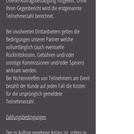
Offerte/Auftragsbestätigung mitgeteilt. Ohne
Ihren Gegenbericht wird die erstgenannte
Teilnehmerzahl berechnet.
Bei involvierten Drittanbietern gelten die
Bedingungen unserer Partner welche
vollumfänglich (auch eventuelle
Rücktrittskosten, Gebühren und/oder
sonstige Kommissionen und/oder Spesen)
wirksam werden.
Bei Nichteintreffen von Teilnehmern am Event
bezahlt der Kunde auf jeden Fall die Kosten
für die ursprünglich gemeldete
Teilnehmerzahl.
Zahlungsbedingungen
Der in Auftrag gegebene Anlass ist, sofern in