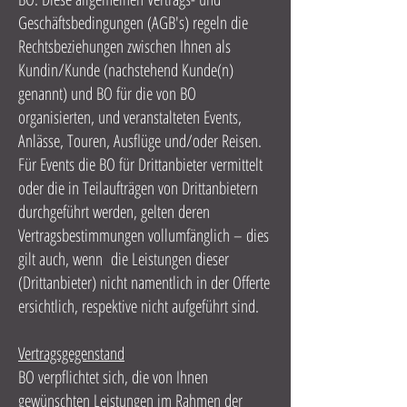
Geschäftsbedingungen (AGB's) regeln die
Rechtsbeziehungen zwischen Ihnen als
Kundin/Kunde (nachstehend Kunde(n)
genannt) und BO für die von BO
organisierten, und veranstalteten Events,
Anlässe, Touren, Ausflüge und/oder Reisen.
Für Events die BO für Drittanbieter vermittelt
oder die in Teilaufträgen von Drittanbietern
durchgeführt werden, gelten deren
Vertragsbestimmungen vollumfänglich – dies
gilt auch, wenn die Leistungen dieser
(Drittanbieter) nicht namentlich in der Offerte
ersichtlich, respektive nicht aufgeführt sind.
Vertragsgegenstand
BO verpflichtet sich, die von Ihnen
gewünschten Leistungen im Rahmen der