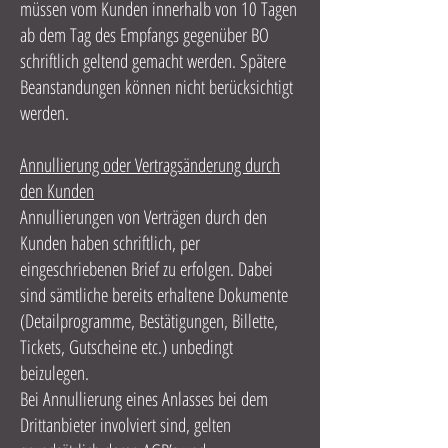
müssen vom Kunden innerhalb von 10 Tagen
ab dem Tag des Empfangs gegenüber BO
schriftlich geltend gemacht werden. Spätere
Beanstandungen können nicht berücksichtigt
werden.
Annullierung oder Vertragsänderung durch
den Kunden
Annullierungen von Verträgen durch den
Kunden haben schriftlich, per
eingeschriebenen Brief zu erfolgen. Dabei
sind sämtliche bereits erhaltene Dokumente
(Detailprogramme, Bestätigungen, Billette,
Tickets, Gutscheine etc.) unbedingt
beizulegen.
Bei Annullierung eines Anlasses bei dem
Drittanbieter involviert sind, gelten