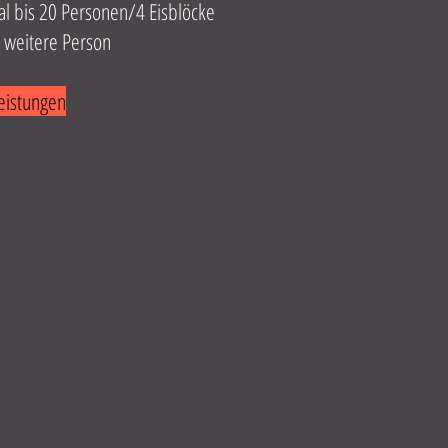
bis 20 Personen/4 Eisblöcke
weitere Person
eistungen